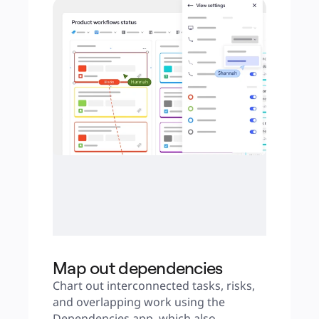
Map out dependencies
Chart out interconnected tasks, risks, 
and overlapping work using the 
Dependencies app, which also 