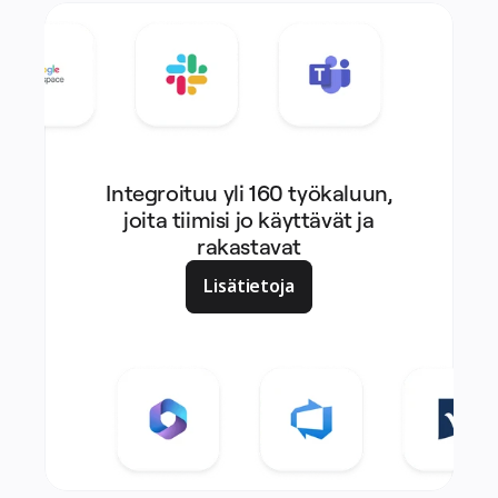
Integroituu yli 160 työkaluun,
joita tiimisi jo käyttävät ja
rakastavat
Lisätietoja