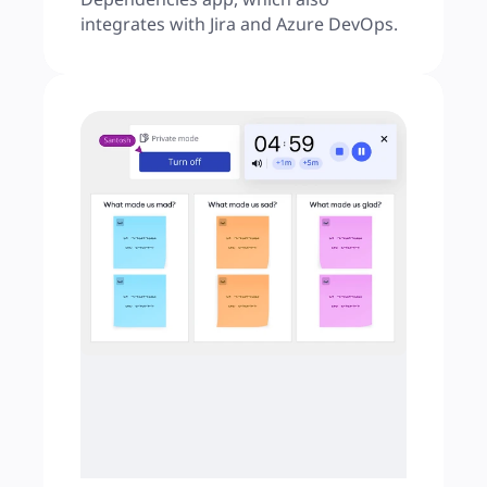
integrates with Jira and Azure DevOps.