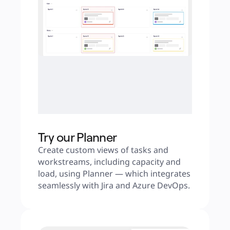
Try our Planner
Create custom views of tasks and 
workstreams, including capacity and 
load, using Planner — which integrates 
seamlessly with Jira and Azure DevOps.