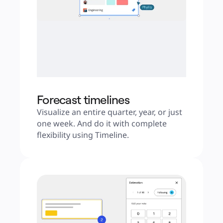
Forecast timelines
Visualize an entire quarter, year, or just 
one week. And do it with complete 
flexibility using Timeline.