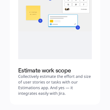
Estimate work scope
Collectively estimate the effort and size 
of user stories or tasks with our 
Estimations app. And yes — it 
integrates easily with Jira.