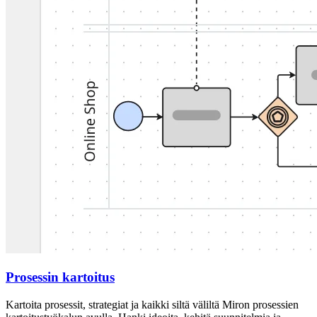
Prosessin kartoitus
Kartoita prosessit, strategiat ja kaikki siltä väliltä Miron prosessien