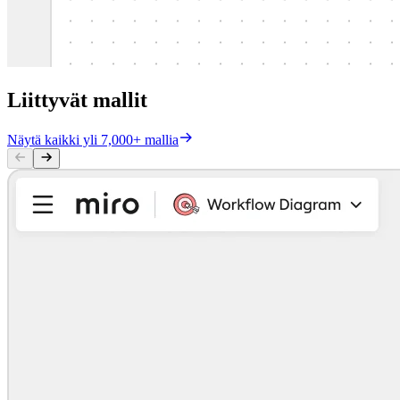
Liittyvät mallit
Näytä kaikki yli 7,000+ mallia