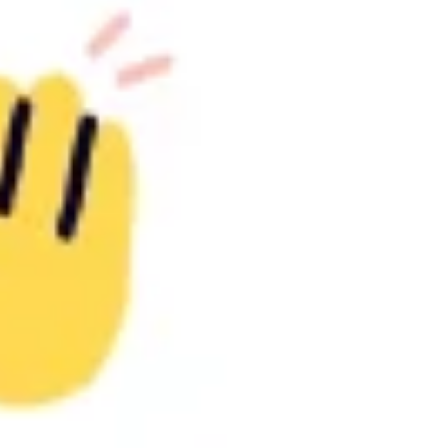
Diagramas y mapas