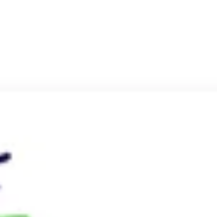
Agile