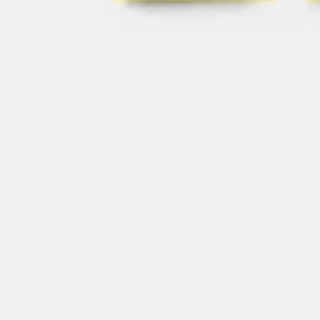
Proceso creativo y lluvia de ideas