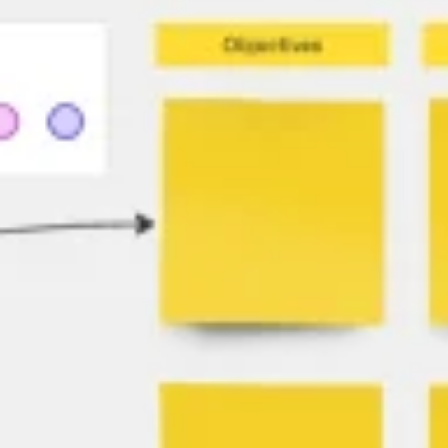
Reuniones y talleres