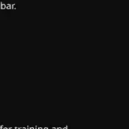
Investigación y diseño