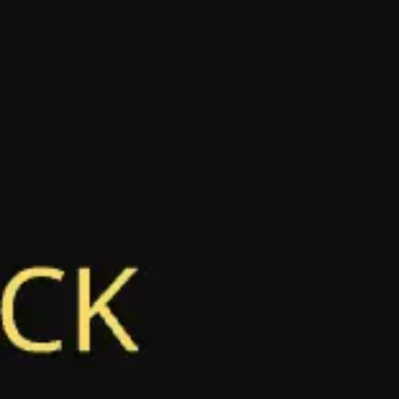
Agile