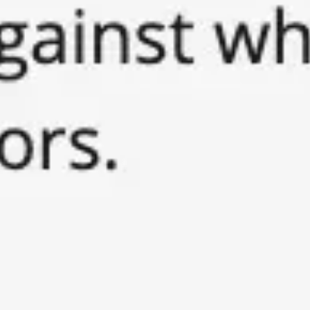
Proceso creativo y lluvia de ideas