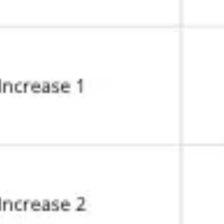
Estrategia y planificación