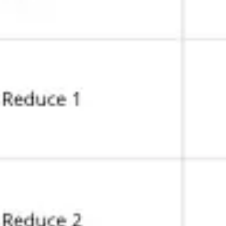
Diagramas y mapas