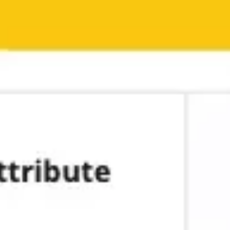
Investigación y diseño