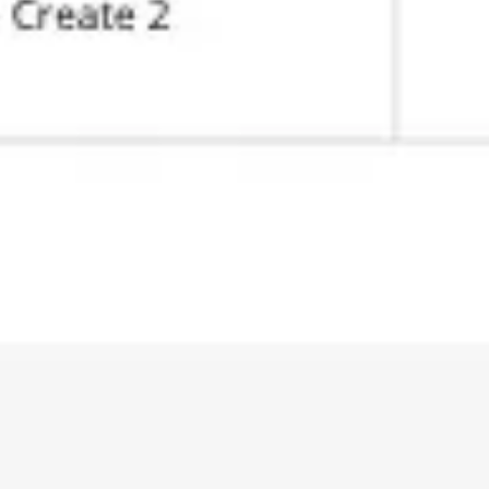
Presentaciones y diapositivas