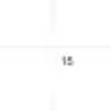
Reuniones y talleres