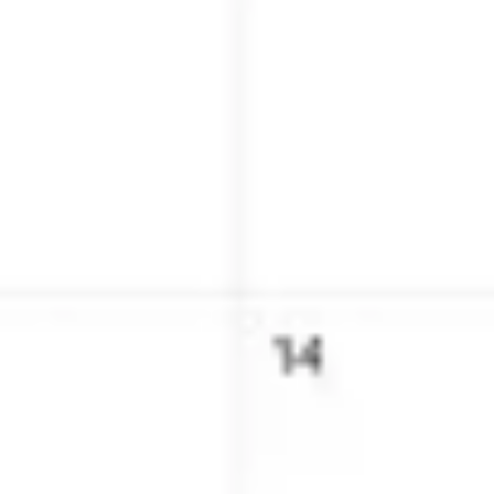
Agile