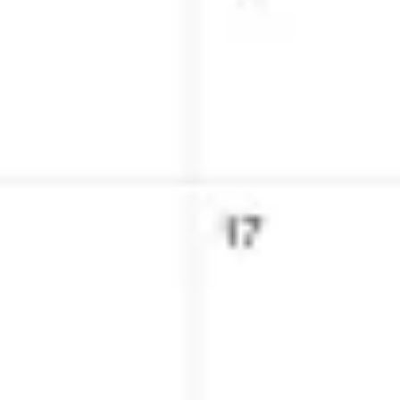
Proceso creativo y lluvia de ideas