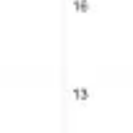
Investigación y diseño