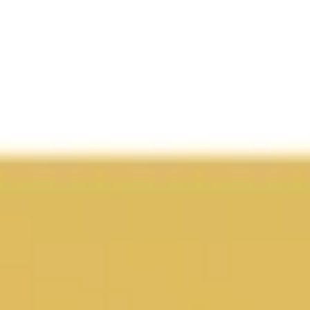
Agile