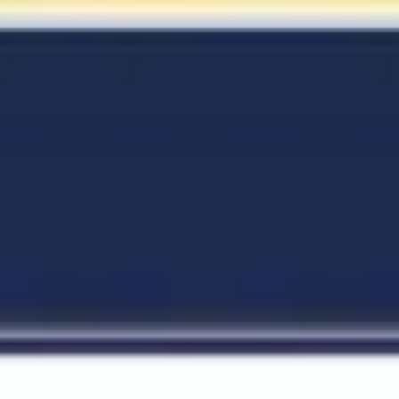
Investigación y diseño