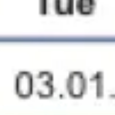
Estrategia y planificación