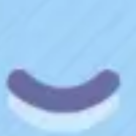
Presentaciones y diapositivas