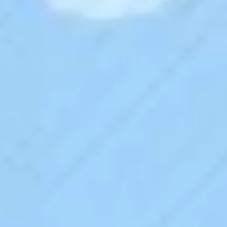
Diagramas y mapas