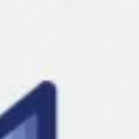
Agile