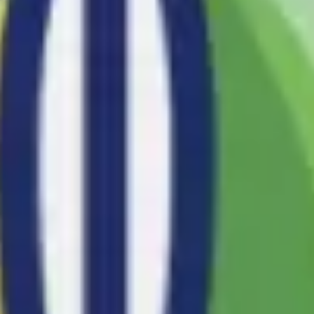
Investigación y diseño