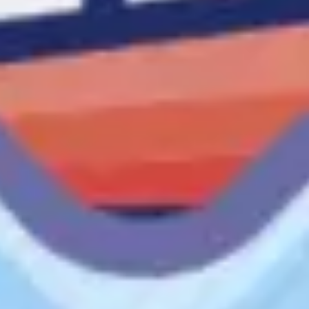
Estrategia y planificación