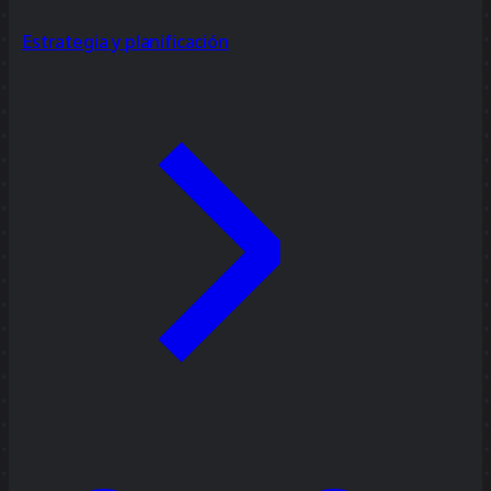
Estrategia y planificación