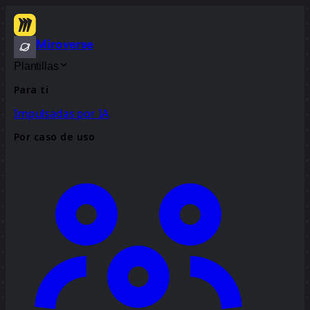
Miroverse
Plantillas
Para ti
Impulsadas por IA
Por caso de uso