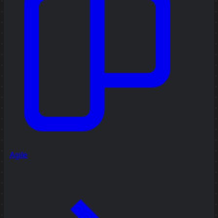
Agile