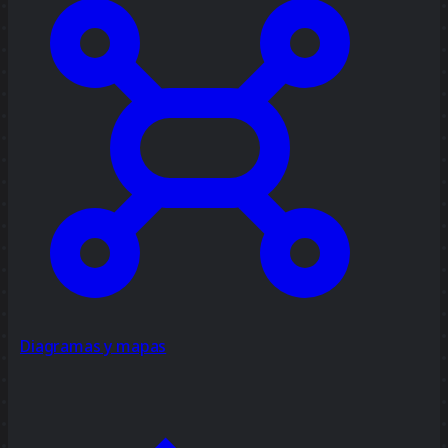
Diagramas y mapas