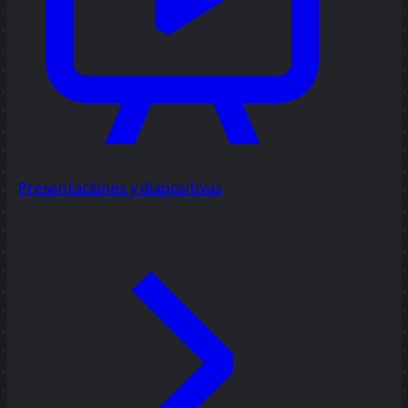
Presentaciones y diapositivas