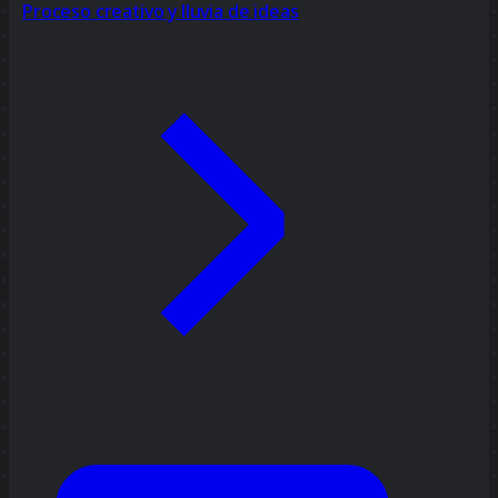
Proceso creativo y lluvia de ideas