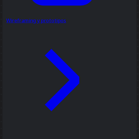
Wireframing y prototipos