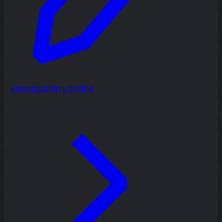
Investigación y diseño