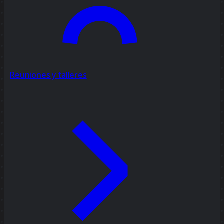
Reuniones y talleres