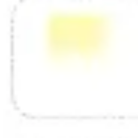
Diagramas y mapas