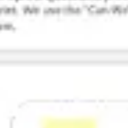
Investigación y diseño