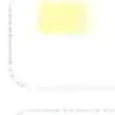
Estrategia y planificación