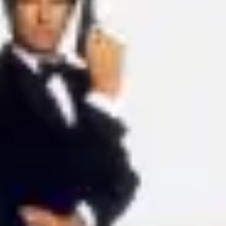
Proceso creativo y lluvia de ideas