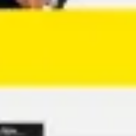
Agile