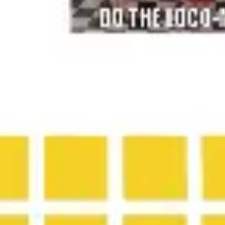
Agile