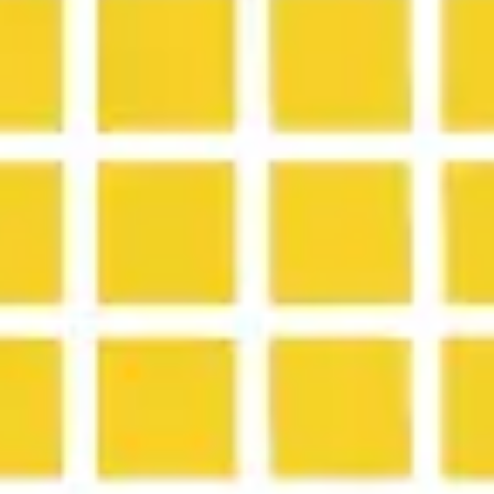
Investigación y diseño