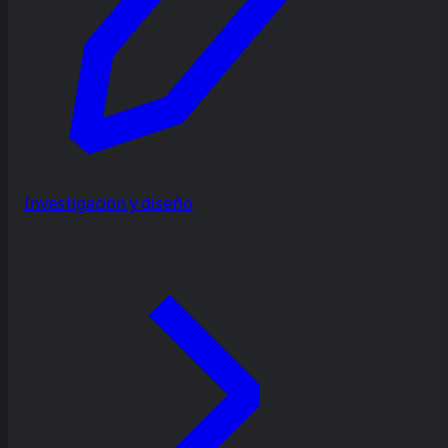
Investigación y diseño