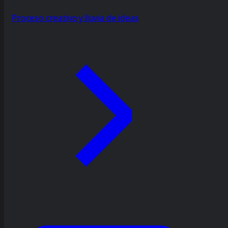
Proceso creativo y lluvia de ideas