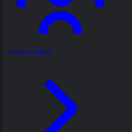
Reuniones y talleres