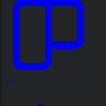
Agile