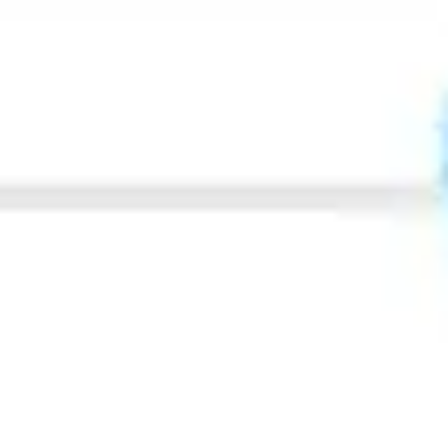
Estrategia y planificación