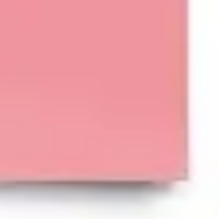
Presentaciones y diapositivas