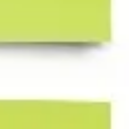
Agile