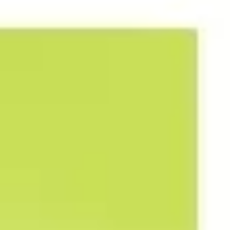
Proceso creativo y lluvia de ideas