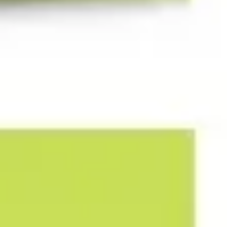
Investigación y diseño