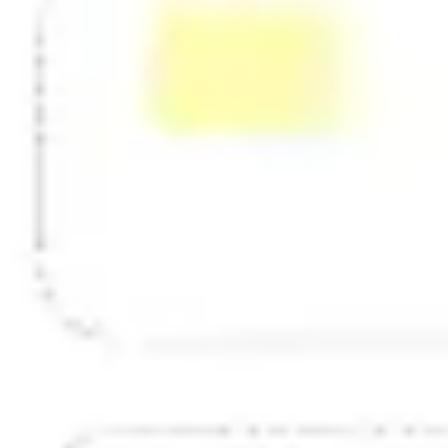
Estrategia y planificación