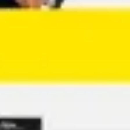
Agile