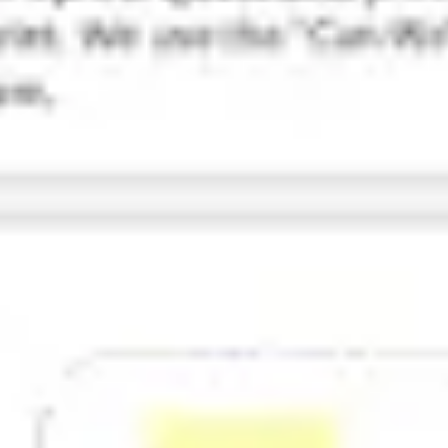
Investigación y diseño