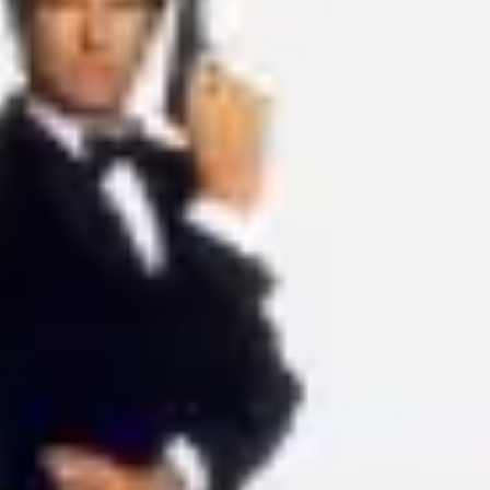
Proceso creativo y lluvia de ideas