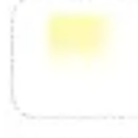
Diagramas y mapas