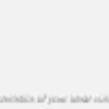
Agile