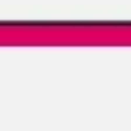
Investigación y diseño