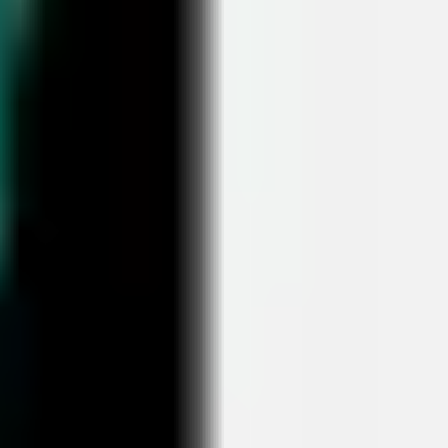
Proceso creativo y lluvia de ideas