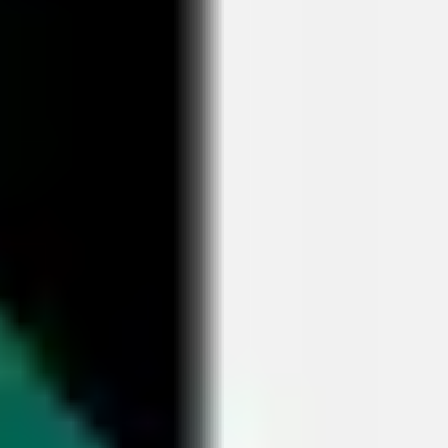
Investigación y diseño