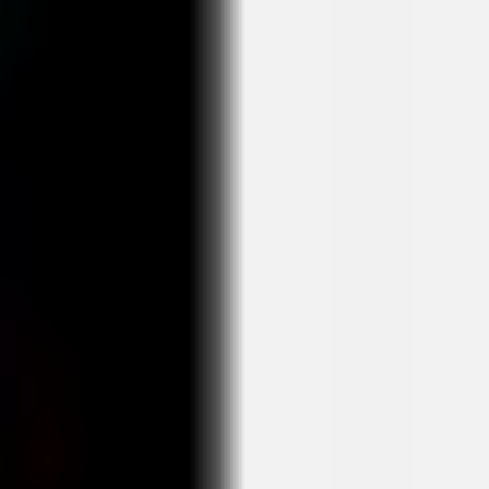
Agile