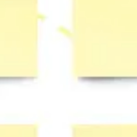
Investigación y diseño