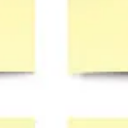
Agile