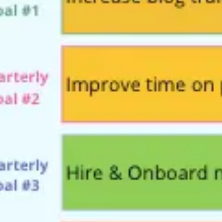
Agile