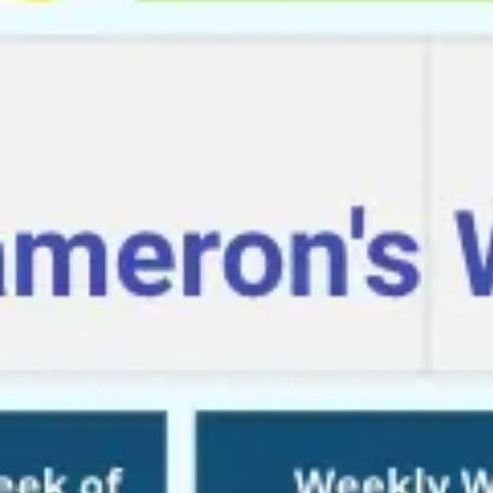
Investigación y diseño