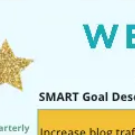
Proceso creativo y lluvia de ideas