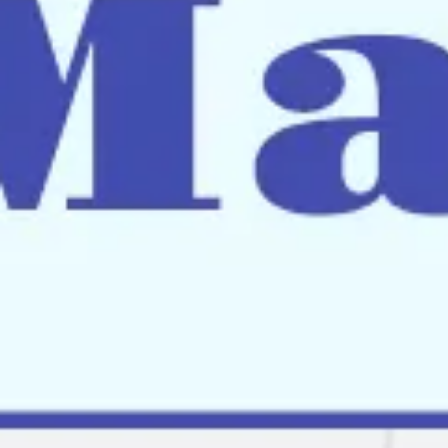
Reuniones y talleres