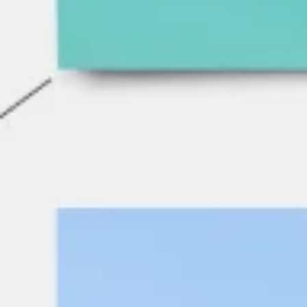
Investigación y diseño