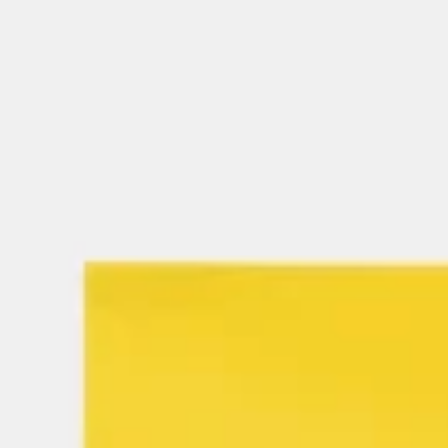
Reuniones y talleres