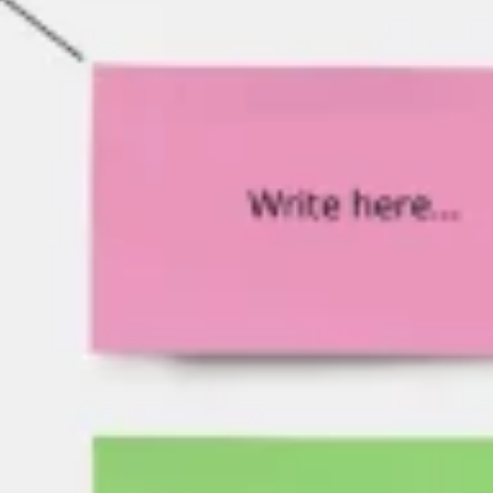
Agile