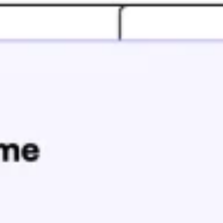
Proceso creativo y lluvia de ideas