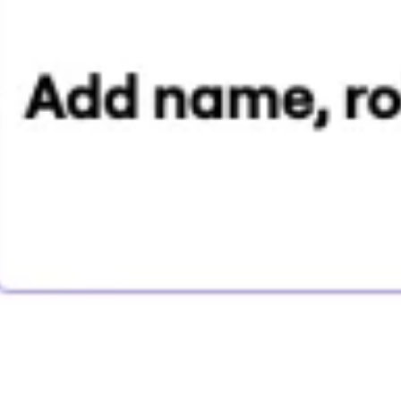
Investigación y diseño