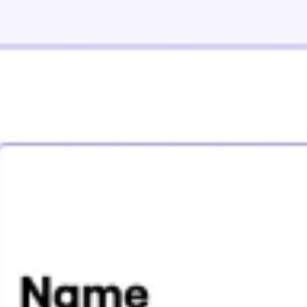
Agile