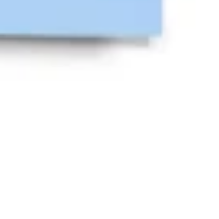
Estrategia y planificación