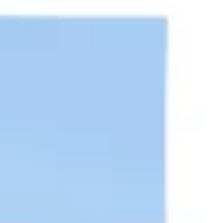
Presentaciones y diapositivas