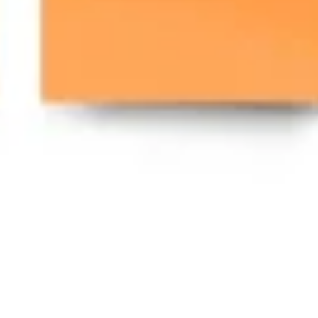
Agile