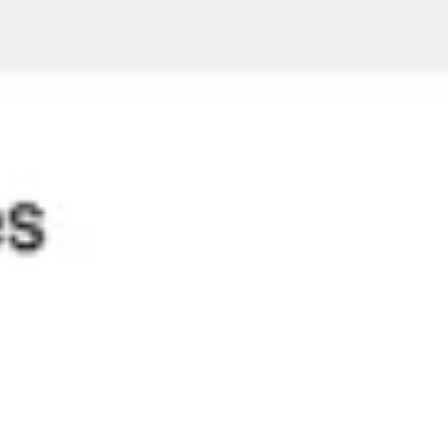
Investigación y diseño