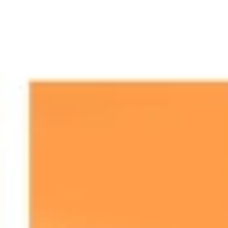
Proceso creativo y lluvia de ideas