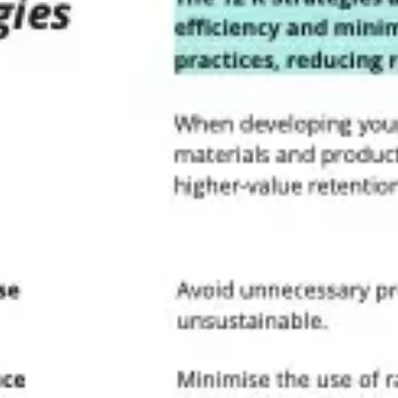
Reuniones y talleres