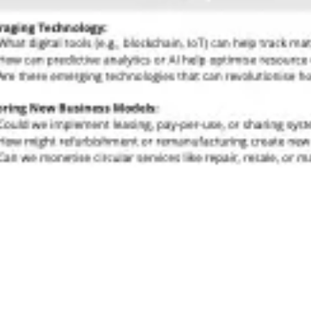
Presentaciones y diapositivas