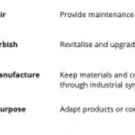
Proceso creativo y lluvia de ideas