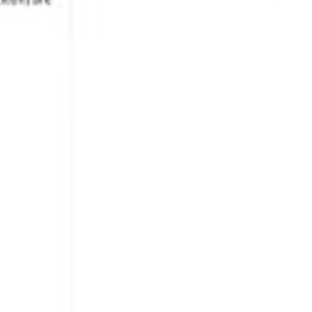
Estrategia y planificación