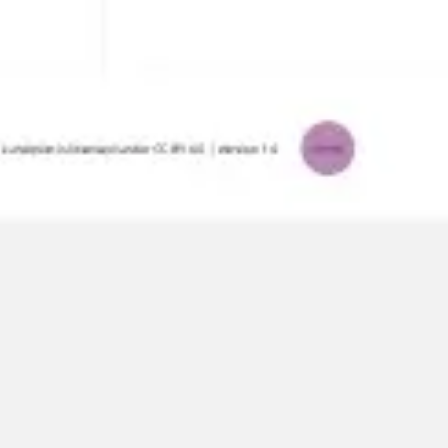
Diagramas y mapas