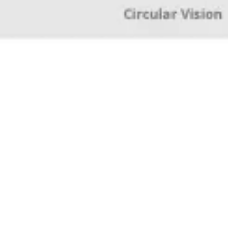
Investigación y diseño