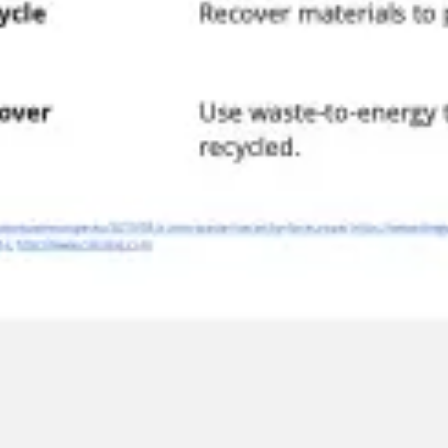
Agile