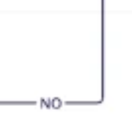
Estrategia y planificación