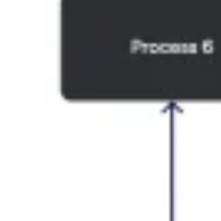
Proceso creativo y lluvia de ideas