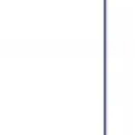
Agile