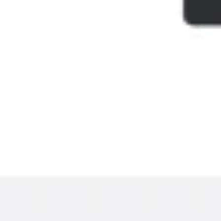
Presentaciones y diapositivas