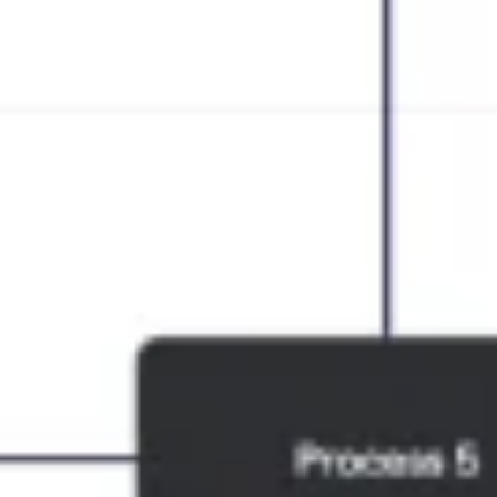
Investigación y diseño