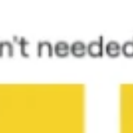
Investigación y diseño