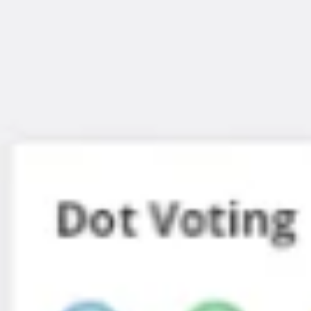
Proceso creativo y lluvia de ideas