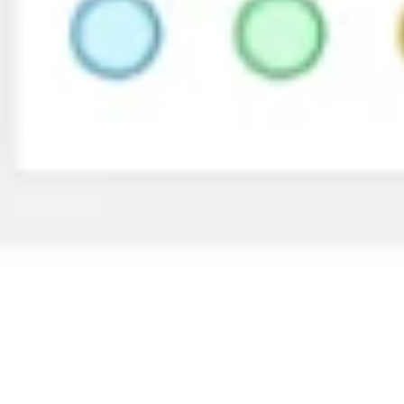
Agile