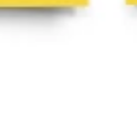
Estrategia y planificación