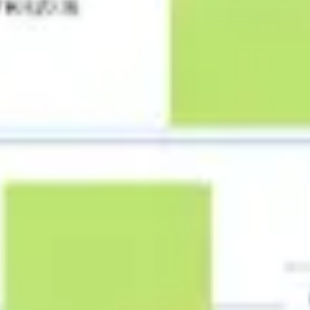
Estrategia y planificación