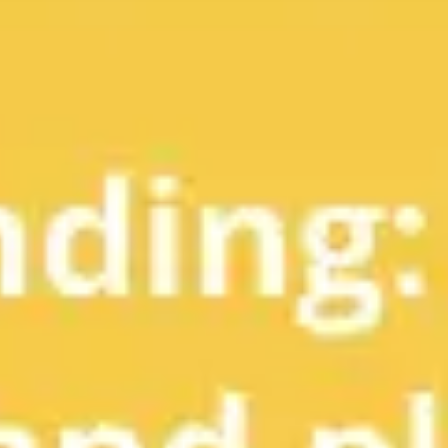
Reuniones y talleres