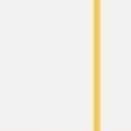
Proceso creativo y lluvia de ideas