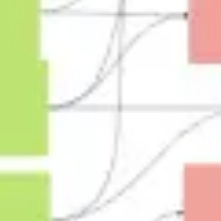
Investigación y diseño