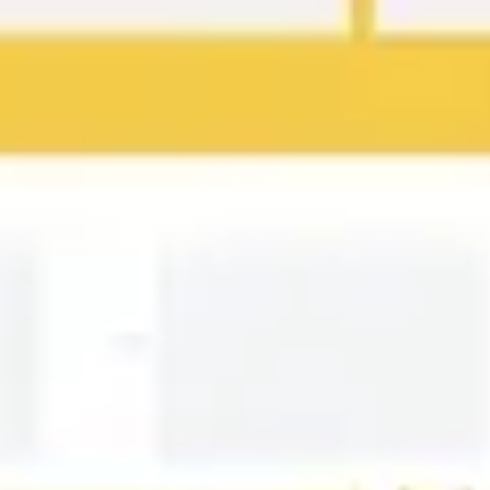
Agile