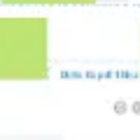
Diagramas y mapas