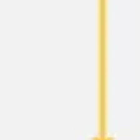
Presentaciones y diapositivas