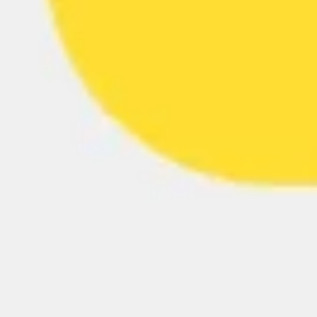
Estrategia y planificación