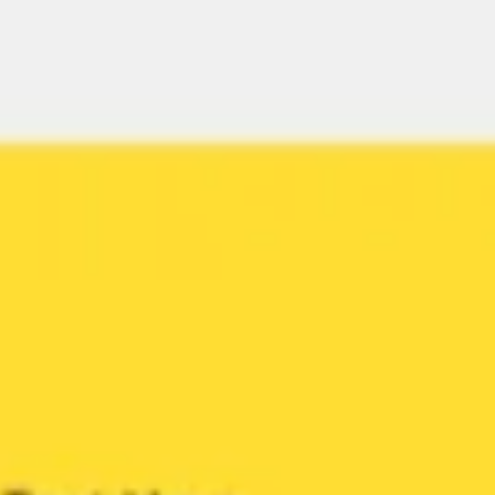
Diagramas y mapas