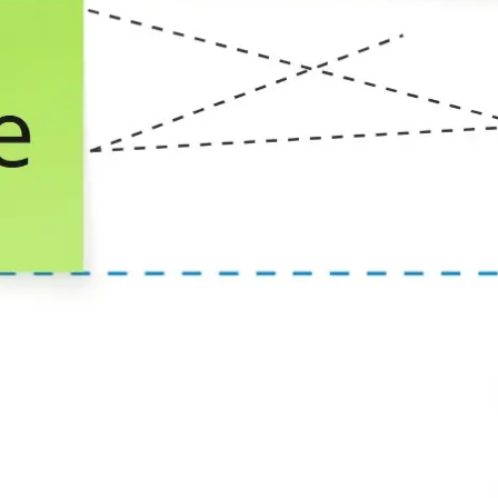
Investigación y diseño