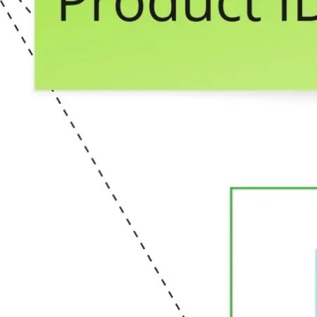
Agile