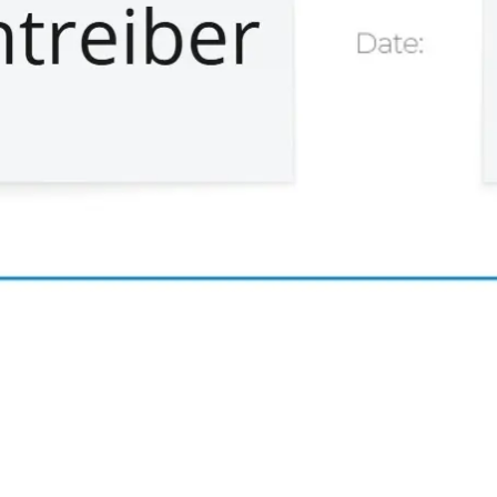
Reuniones y talleres