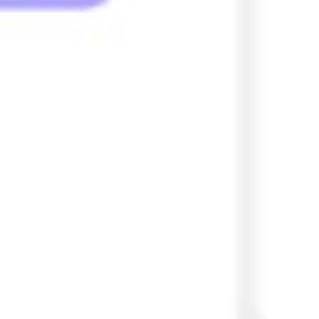
Estrategia y planificación