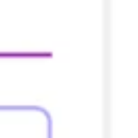
Agile