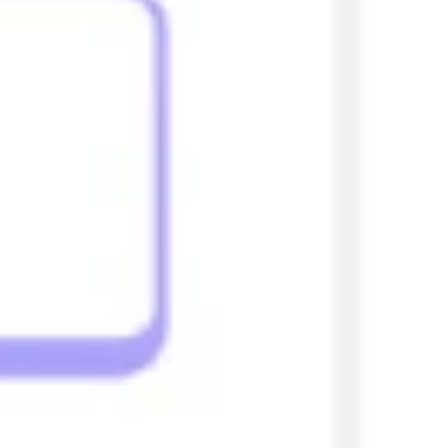
Investigación y diseño