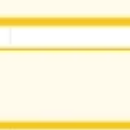
Investigación y diseño