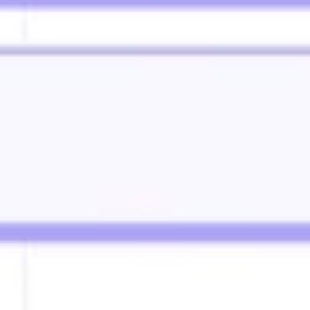
Diagramas y mapas