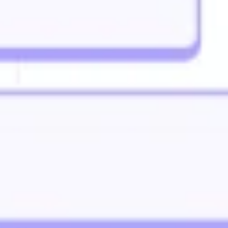
Estrategia y planificación