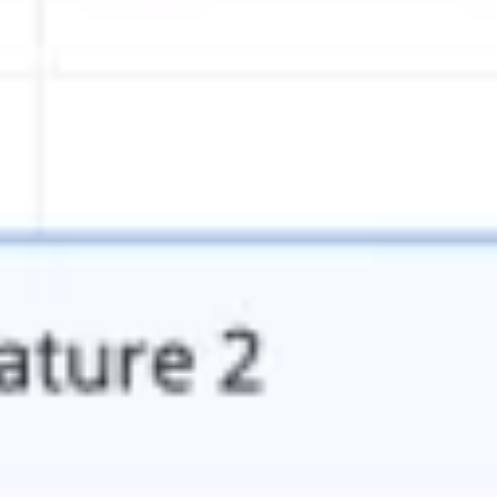
Presentaciones y diapositivas