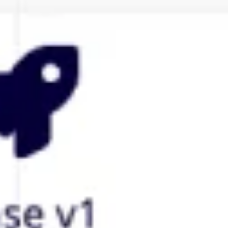
Agile