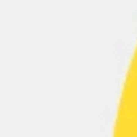
Diagramme & Abbildungen