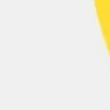
Präsentationen & Folien