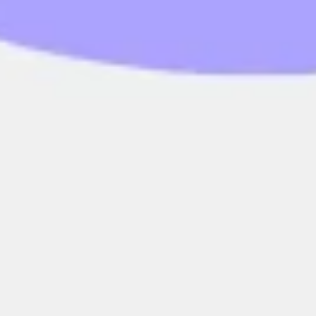
Strategie & Planung