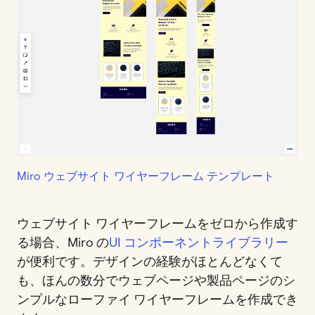
Miro ウェブサイト ワイヤーフレーム テンプレート
ウェブサイト ワイヤーフレームをゼロから作成す
る場合、Miro の
UI コンポーネントライブラリー
が便利です。デザインの経験がほとんどなくて
も、ほんの数分でウェブページや製品ページのシ
ンプルなローファイ ワイヤーフレームを作成でき