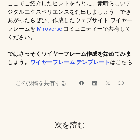
ここでご紹介したヒントをもとに、素晴らしいデ
ジタルエクスペリエンスを創出しましょう。でき
あがったらぜひ、作成したウェブサイト ワイヤー
フレームを
Miroverse
コミュニティーで共有して
ください。
ではさっそくワイヤーフレーム作成を始めてみま
しょう。
ワイヤーフレーム テンプレート
はこちら
この投稿を共有する：
次を読む