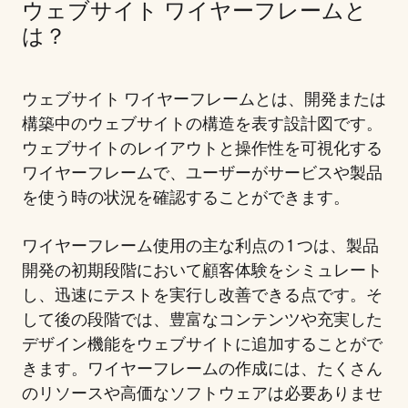
ウェブサイト ワイヤーフレームと
は？
ウェブサイト ワイヤーフレームとは、開発または
構築中のウェブサイトの構造を表す設計図です。
ウェブサイトのレイアウトと操作性を可視化する
ワイヤーフレームで、ユーザーがサービスや製品
を使う時の状況を確認することができます。
ワイヤーフレーム使用の主な利点の 1 つは、製品
開発の初期段階において顧客体験をシミュレート
し、迅速にテストを実行し改善できる点です。そ
して後の段階では、豊富なコンテンツや充実した
デザイン機能をウェブサイトに追加することがで
きます。ワイヤーフレームの作成には、たくさん
のリソースや高価なソフトウェアは必要ありませ