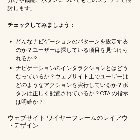
討します。
チェックしてみましょう：
どんなナビゲーションのパターンを設定する
のか？ユーザーは探している項目を見つけら
れるか？
ナビゲーションのインタラクションとはどう
なっているか？ウェブサイト上でユーザーは
どのようなアクションを実行しているか？ボ
タンは正しく配置されているか？CTA の指示
は明確か？
ウェブサイト ワイヤーフレームのレイアウ
トデザイン