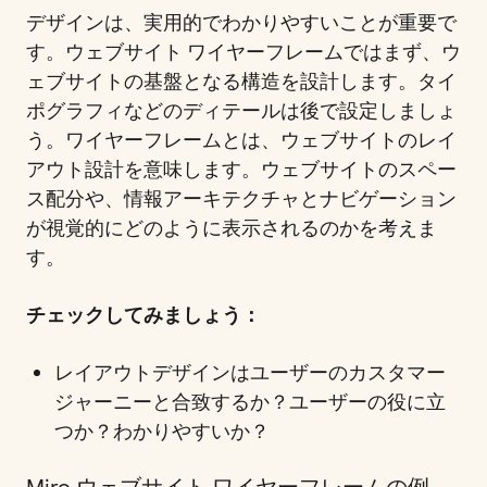
デザインは、実用的でわかりやすいことが重要で
す。ウェブサイト ワイヤーフレームではまず、ウ
ェブサイトの基盤となる構造を設計します。タイ
ポグラフィなどのディテールは後で設定しましょ
う。ワイヤーフレームとは、ウェブサイトのレイ
アウト設計を意味します。ウェブサイトのスペー
ス配分や、情報アーキテクチャとナビゲーション
が視覚的にどのように表示されるのかを考えま
す。
チェックしてみましょう：
レイアウトデザインはユーザーのカスタマー
ジャーニーと合致するか？ユーザーの役に立
つか？わかりやすいか？
Miro ウェブサイト ワイヤーフレームの例