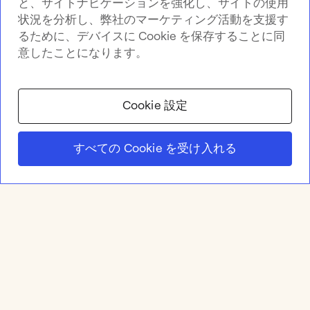
と、サイトナビゲーションを強化し、サイトの使用
状況を分析し、弊社のマーケティング活動を支援す
るために、デバイスに Cookie を保存することに同
意したことになります。
Cookie 設定
すべての Cookie を受け入れる
Product
Online whiteboard
Solutions