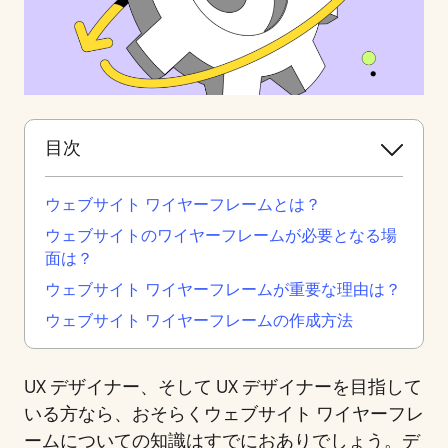
目次
ウェブサイト ワイヤーフレームとは？
ウェブサイトのワイヤーフレームが必要となる場
面は？
ウェブサイト ワイヤーフレームが重要な理由は？
ウェブサイト ワイヤーフレームの作成方法
UX デザイナー、そして UX デザイナーを目指して
いる方なら、おそらくウェブサイト ワイヤーフレ
ームについての知識はすでにおありでしょう。デ