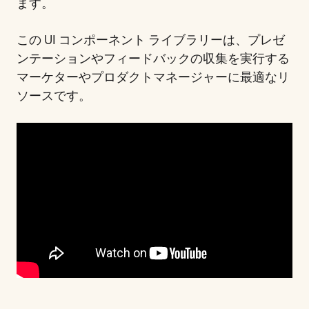
ます。
この UI コンポーネント ライブラリーは、プレゼ
ンテーションやフィードバックの収集を実行する
マーケターやプロダクトマネージャーに最適なリ
ソースです。