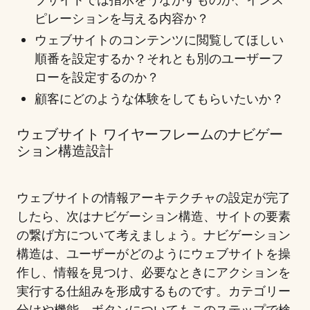
ピレーションを与える内容か？
ウェブサイトのコンテンツに閲覧してほしい
順番を設定するか？それとも別のユーザーフ
ローを設定するのか？
顧客にどのような体験をしてもらいたいか？
ウェブサイト ワイヤーフレームのナビゲー
ション構造設計
ウェブサイトの情報アーキテクチャの設定が完了
したら、次はナビゲーション構造、サイトの要素
の繋げ方について考えましょう。ナビゲーション
構造は、ユーザーがどのようにウェブサイトを操
作し、情報を見つけ、必要なときにアクションを
実行する仕組みを形成するものです。カテゴリー
分けや機能、ボタンについてもこのステップで検