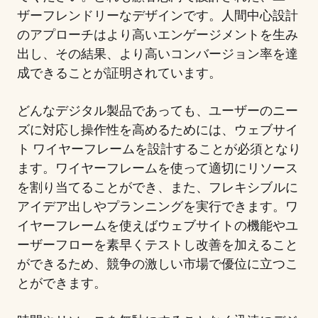
ザーフレンドリーなデザインです。人間中心設計
のアプローチはより高いエンゲージメントを生み
出し、その結果、より高いコンバージョン率を達
成できることが証明されています。
どんなデジタル製品であっても、ユーザーのニー
ズに対応し操作性を高めるためには、ウェブサイ
ト ワイヤーフレームを設計することが必須となり
ます。ワイヤーフレームを使って適切にリソース
を割り当てることができ、また、フレキシブルに
アイデア出しやプランニングを実行できます。ワ
イヤーフレームを使えばウェブサイトの機能やユ
ーザーフローを素早くテストし改善を加えること
ができるため、競争の激しい市場で優位に立つこ
とができます。