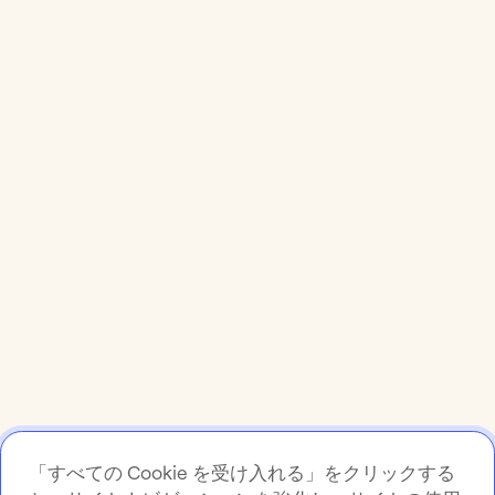
「すべての Cookie を受け入れる」をクリックする