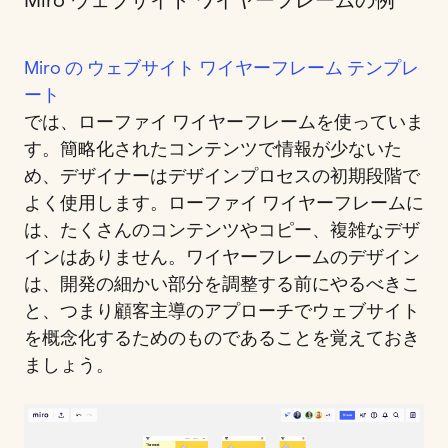
Miro の ウェブサイト ワイヤーフレーム テンプレ
ート
では、ローファイ ワイヤーフレームを使っていま
す。簡略化されたコンテンツで情報が少ないた
め、デザイナーはデザインプロセスの初期段階で
よく使用します。ローファイ ワイヤーフレームに
は、たくさんのコンテンツやコピー、複雑なデザ
インはありません。ワイヤーフレームのデザイン
は、開発の細かい部分を調整する前にやるべきこ
と、つまり顧客主導のアプローチでウェブサイト
を概念化するためのものであることを覚えておき
ましょう。