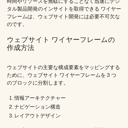
時間やリソースを無駄にすることなく迅速にデジ
タル製品開発のインサイトを取得できる ワイヤー
フレームは、ウェブサイト開発には必要不可欠な
のです。
ウェブサイト ワイヤーフレームの
作成方法
ウェブサイトの主要な構成要素をマッピングする
ために、ウェブサイト ワイヤーフレームを 3 つ
のブロックに分割します。
情報アーキテクチャー
ナビゲーション構造
レイアウトデザイン