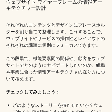
ウェブサイト ワイヤーフレームの情報アー
キテクチャー設計
それぞれのコンテンツとデザインにプレースホル
ダーを割り当てて整理します。こうすることで、
ウェブサイトやサービスの操作性とレイアウトの
それぞれの課題に個別にフォーカスできます。
この段階で、機能要素間の関係や、顧客をウェブ
サイトでどのようにナビゲートしたいのか、組織
や事業に合った情報アーキテクチャの在り方につ
いて考えます。
チェックしてみましょう：
どのようなストーリーを持たせたいか？ウェ
ブサイトでは指示をうながすものか、インス