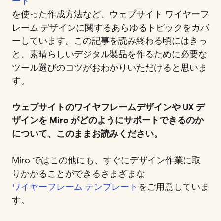
ート
を使った作成方法など、ウェブサイト ワイヤーフ
レーム デザインに関するあらゆるトピックをカバ
ーしています。この記事を読み終わる頃にはきっ
と、素晴らしいデジタル製品を作るために必要な
ツール選びのコツがおわかりいただけると思いま
す。
ウェブサイトのワイヤフレームデザインや UX デ
ザインを Miro がどのようにサポートできるのか
について、このままお読みください。
Miro ではこの他にも、すぐにデザイン作業に取
りかかることができるさまざまな
ワイヤーフレーム テンプレート
をご用意していま
す。