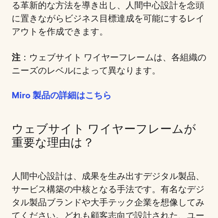
る革新的な方法を導き出し、人間中心設計を念頭
に置きながらビジネス目標達成を可能にするレイ
アウトを作成できます。
注
：ウェブサイト ワイヤーフレームは、各組織の
ニーズのレベルによって異なります。
Miro 製品の詳細はこちら
ウェブサイト ワイヤーフレームが
重要な理由は？
人間中心設計は、成果を生み出すデジタル製品、
サービス構築の中核となる手法です。有名なデジ
タル製品ブランドや大手テック企業を想像してみ
てください。どれも顧客志向で設計された、ユー