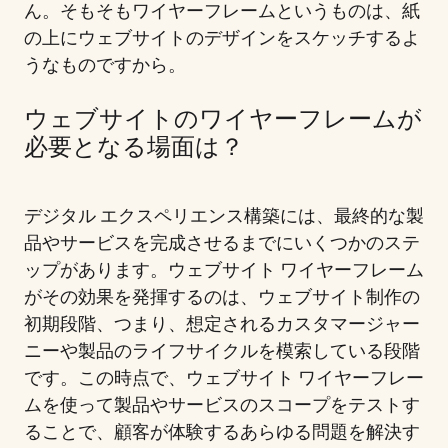
ん。そもそもワイヤーフレームというものは、紙
の上にウェブサイトのデザインをスケッチするよ
うなものですから。
ウェブサイトのワイヤーフレームが
必要となる場面は？
デジタル エクスペリエンス構築には、最終的な製
品やサービスを完成させるまでにいくつかのステ
ップがあります。ウェブサイト ワイヤーフレーム
がその効果を発揮するのは、ウェブサイト制作の
初期段階、つまり、想定されるカスタマージャー
ニーや製品のライフサイクルを模索している段階
です。この時点で、ウェブサイト ワイヤーフレー
ムを使って製品やサービスのスコープをテストす
ることで、顧客が体験するあらゆる問題を解決す