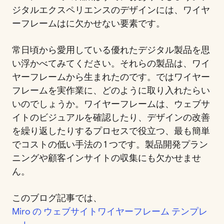
ジタルエクスペリエンスのデザインには、ワイヤ
ーフレームはに欠かせない要素です。
常日頃から愛用している優れたデジタル製品を思
い浮かべてみてください。それらの製品は、ワイ
ヤーフレームから生まれたのです。ではワイヤー
フレームを実作業に、どのように取り入れたらい
いのでしょうか。ワイヤーフレームは、ウェブサ
イトのビジュアルを確認したり、デザインの改善
を繰り返したりするプロセスで役立つ、最も簡単
でコストの低い手法の 1 つです。製品開発プラン
ニングや顧客インサイトの収集にも欠かせませ
ん。
このブログ記事では、
Miro の ウェブサイトワイヤーフレーム テンプレ