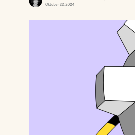
Oktober 22, 2024