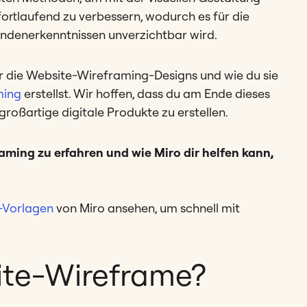
ortlaufend zu verbessern, wodurch es für die
ndenerkenntnissen unverzichtbar wird.
er die Website-Wireframing-Designs und wie du sie
ming
erstellst. Wir hoffen, dass du am Ende dieses
 großartige digitale Produkte zu erstellen.
aming zu erfahren und wie Miro dir helfen kann,
-Vorlagen
von Miro ansehen, um schnell mit
ite-Wireframe?