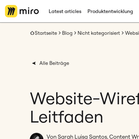
Latest articles
Produktentwicklung
Startseite
Blog
Nicht kategorisiert
Websi
Alle Beiträge
Website-Wiref
Leitfaden
Von Sarah Luisa Santos, Content Wri