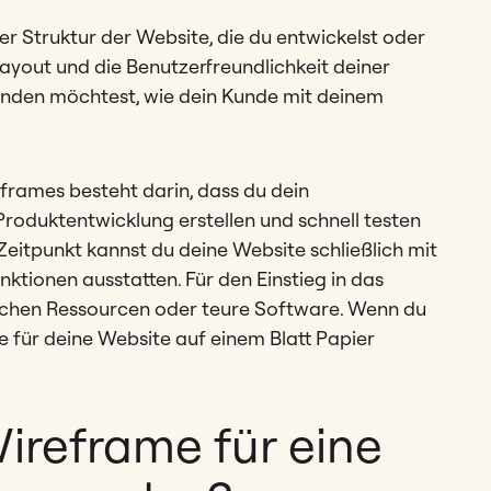
r Struktur der Website, die du entwickelst oder
ayout und die Benutzerfreundlichkeit deiner
sfinden möchtest, wie dein Kunde mit deinem
frames besteht darin, dass du dein
Produktentwicklung erstellen und schnell testen
eitpunkt kannst du deine Website schließlich mit
nktionen ausstatten. Für den Einstieg in das
ichen Ressourcen oder teure Software. Wenn du
 für deine Website auf einem Blatt Papier
reframe für eine