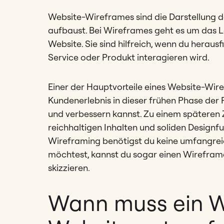
Website-Wireframes sind die Darstellung de
aufbaust. Bei Wireframes geht es um das L
Website. Sie sind hilfreich, wenn du herau
Service oder Produkt interagieren wird.
Einer der Hauptvorteile eines Website-Wire
Kundenerlebnis in dieser frühen Phase der 
und verbessern kannst. Zu einem späteren Z
reichhaltigen Inhalten und soliden Designfu
Wireframing benötigst du keine umfangre
möchtest, kannst du sogar einen Wireframe
skizzieren.
Wann muss ein Wi