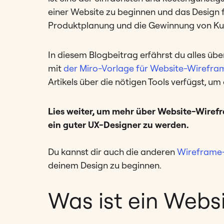
einer Website zu beginnen und das Design f
Produktplanung und die Gewinnung von Ku
In diesem Blogbeitrag erfährst du alles üb
mit
der Miro-Vorlage für Website-Wirefra
Artikels über die nötigen Tools verfügst, um
Lies weiter, um mehr über Website-Wirefr
ein guter UX-Designer zu werden.
Du kannst dir auch die anderen
Wireframe
deinem Design zu beginnen.
Was ist ein Webs