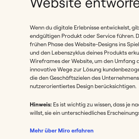
Website entworf
Wenn du digitale Erlebnisse entwickelst, gib
endgültigen Produkt oder Service führen. 
frühen Phase des Website-Designs ins Spie
und den Lebenszyklus deines Produkts erku
Wireframes der Website, um den Umfang des
innovative Wege zur Lösung kundenbezogen
die den Geschäftszielen des Unternehmens 
nutzerorientiertes Design berücksichtigen.
Hinweis:
Es ist wichtig zu wissen, dass je n
willst, sie ein unterschiedliches Erscheinun
Mehr über Miro erfahren