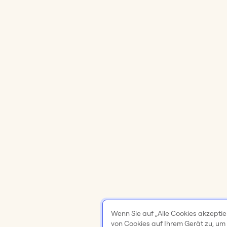
Wenn Sie auf „Alle Cookies akzeptie
von Cookies auf Ihrem Gerät zu, um