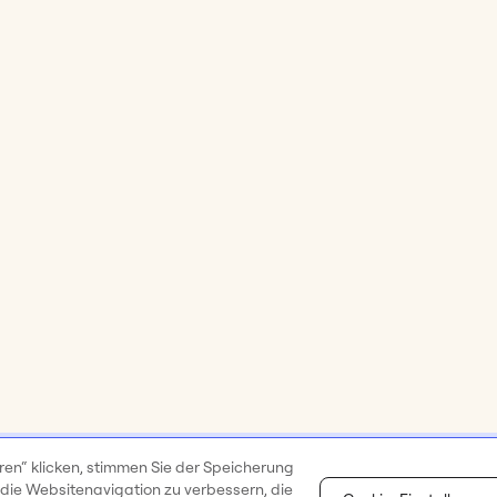
ren“ klicken, stimmen Sie der Speicherung
 die Websitenavigation zu verbessern, die