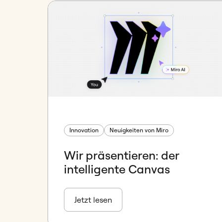
Innovation
Neuigkeiten von Miro
Wir präsentieren: der
intelligente Canvas
Jetzt lesen