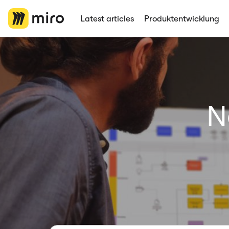
Latest articles
Produktentwicklung
N