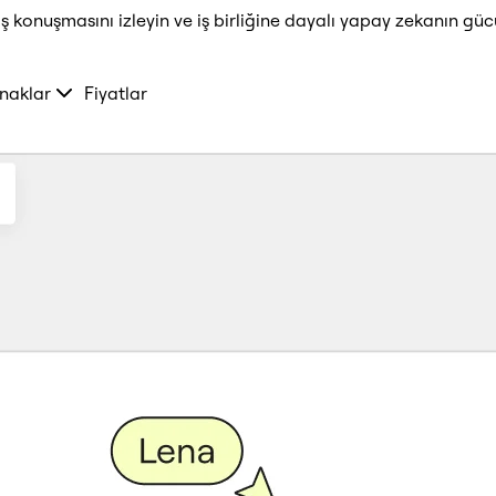
ş konuşmasını izleyin ve iş birliğine dayalı yapay zekanın güc
naklar
Fiyatlar