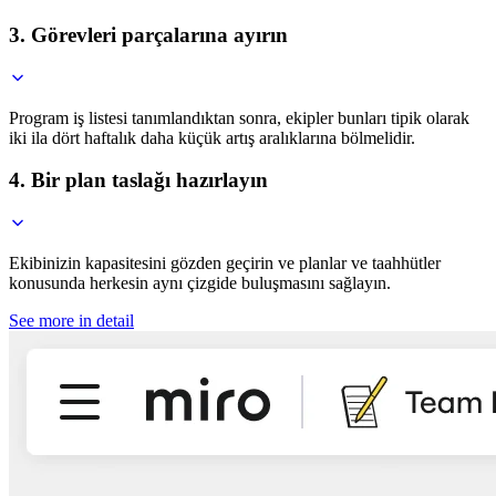
3. Görevleri parçalarına ayırın
Program iş listesi tanımlandıktan sonra, ekipler bunları tipik olarak
iki ila dört haftalık daha küçük artış aralıklarına bölmelidir.
4. Bir plan taslağı hazırlayın
Ekibinizin kapasitesini gözden geçirin ve planlar ve taahhütler
konusunda herkesin aynı çizgide buluşmasını sağlayın.
See more in detail