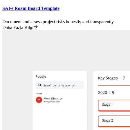
SAFe Roam Board Template
Document and assess project risks honestly and transparently.
Daha Fazla Bilgi