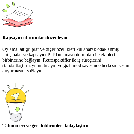
Kapsayıcı oturumlar düzenleyin
Oylama, alt gruplar ve diğer özellikleri kullanarak odaklanmış
tartışmalar ve kapsayıcı PI Planlaması oturumları ile ekipleri
birbirlerine bağlayın. Retrospektifler ile iş süreçlerini
standartlaştırmayı unutmayın ve gizli mod sayesinde herkesin sesini
duyurmasını sağlayın.
Tahminleri ve geri bildirimleri kolaylaştırın