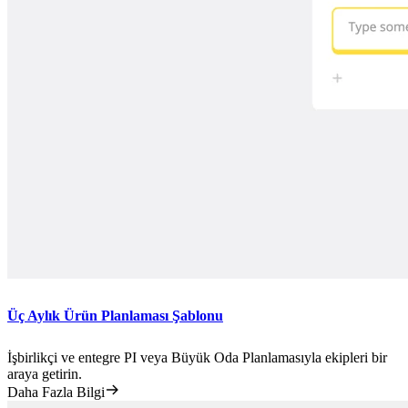
Üç Aylık Ürün Planlaması Şablonu
İşbirlikçi ve entegre PI veya Büyük Oda Planlamasıyla ekipleri bir
araya getirin.
Daha Fazla Bilgi