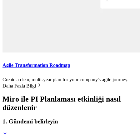
Agile Transformation Roadmap
Create a clear, multi-year plan for your company's agile journey.
Daha Fazla Bilgi
Miro ile PI Planlaması etkinliği nasıl
düzenlenir
1. Gündemi belirleyin