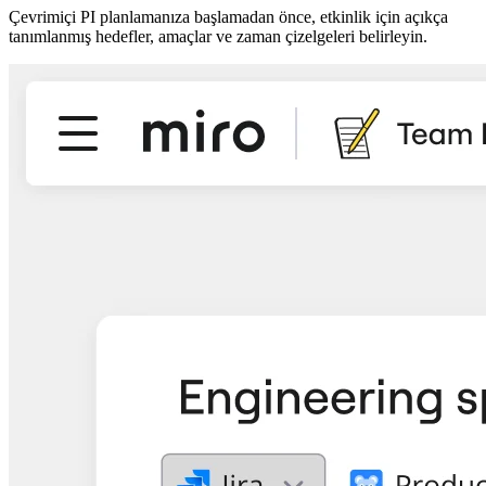
Çevrimiçi PI planlamanıza başlamadan önce, etkinlik için açıkça
tanımlanmış hedefler, amaçlar ve zaman çizelgeleri belirleyin.