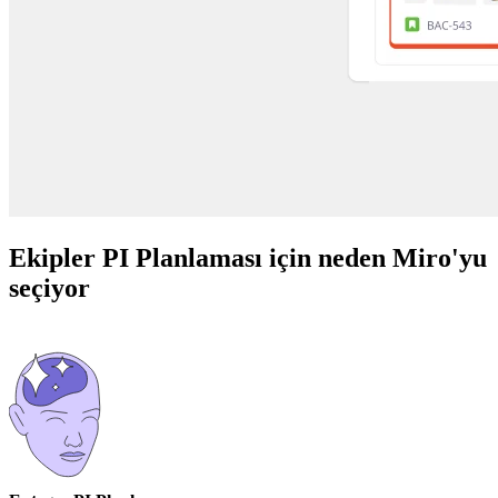
Ekipler PI Planlaması için neden Miro'yu
seçiyor