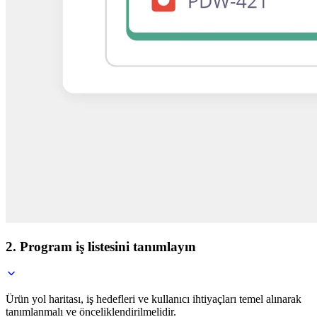
2. Program iş listesini tanımlayın
Ürün yol haritası, iş hedefleri ve kullanıcı ihtiyaçları temel alınarak
tanımlanmalı ve önceliklendirilmelidir.