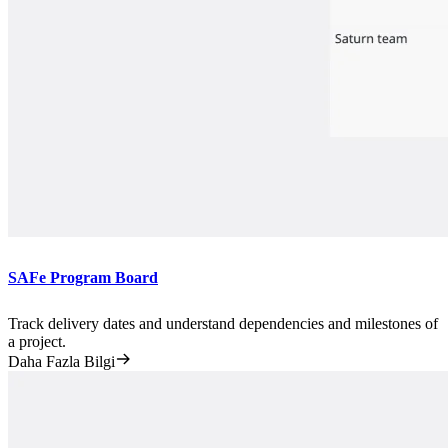
SAFe Program Board
Track delivery dates and understand dependencies and milestones of
a project.
Daha Fazla Bilgi