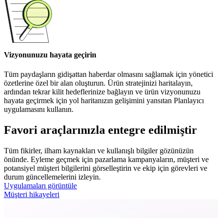
Vizyonunuzu hayata geçirin
Tüm paydaşların gidişattan haberdar olmasını sağlamak için yönetici
özetlerine özel bir alan oluşturun. Ürün stratejinizi haritalayın,
ardından tekrar kilit hedeflerinize bağlayın ve ürün vizyonunuzu
hayata geçirmek için yol haritanızın gelişimini yansıtan Planlayıcı
uygulamasını kullanın.
Favori araçlarınızla entegre edilmiştir
Tüm fikirler, ilham kaynakları ve kullanışlı bilgiler gözünüzün
önünde. Eyleme geçmek için pazarlama kampanyaların, müşteri ve
potansiyel müşteri bilgilerini görselleştirin ve ekip için görevleri ve
durum güncellemelerini izleyin.
Uygulamaları görüntüle
Müşteri hikayeleri