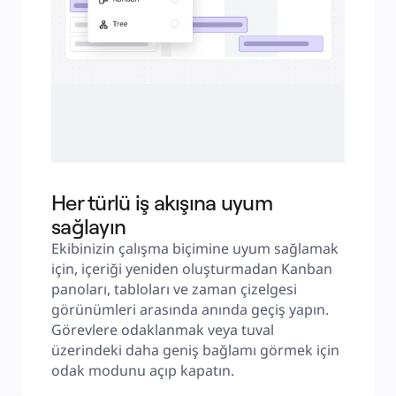
Her türlü iş akışına uyum
sağlayın
Ekibinizin çalışma biçimine uyum sağlamak 
için, içeriği yeniden oluşturmadan Kanban 
panoları, tabloları ve zaman çizelgesi 
görünümleri arasında anında geçiş yapın. 
Görevlere odaklanmak veya tuval 
üzerindeki daha geniş bağlamı görmek için 
odak modunu açıp kapatın.