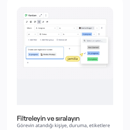
Filtreleyin ve sıralayın
Görevin atandığı kişiye, duruma, etiketlere 