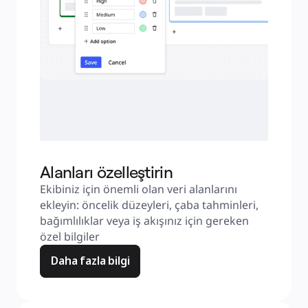
Alanları özelleştirin
Ekibiniz için önemli olan veri alanlarını 
ekleyin: öncelik düzeyleri, çaba tahminleri, 
bağımlılıklar veya iş akışınız için gereken 
özel bilgiler
Daha fazla bilgi