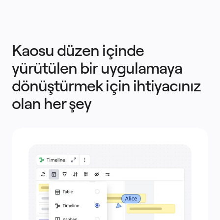
Fiyatlar
Kaosu düzen içinde
yürütülen bir uygulamaya
dönüştürmek için ihtiyacınız
olan her şey