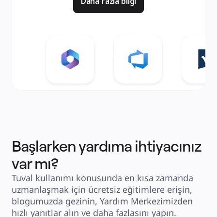
Daha fazla bilgi
Başlarken yardıma ihtiyacınız
var mı?
Tuval kullanımı konusunda en kısa zamanda
uzmanlaşmak için ücretsiz eğitimlere erişin,
blogumuzda gezinin, Yardım Merkezimizden
hızlı yanıtlar alın ve daha fazlasını yapın.