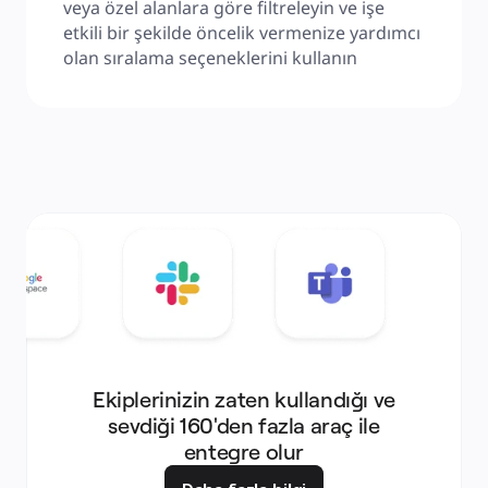
veya özel alanlara göre filtreleyin ve işe 
etkili bir şekilde öncelik vermenize yardımcı 
olan sıralama seçeneklerini kullanın
Ekiplerinizin zaten kullandığı ve
sevdiği 160'den fazla araç ile
entegre olur