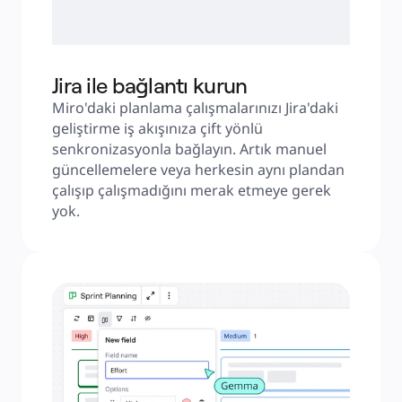
Jira ile bağlantı kurun
Miro'daki planlama çalışmalarınızı Jira'daki 
geliştirme iş akışınıza çift yönlü 
senkronizasyonla bağlayın. Artık manuel 
güncellemelere veya herkesin aynı plandan 
çalışıp çalışmadığını merak etmeye gerek 
yok.