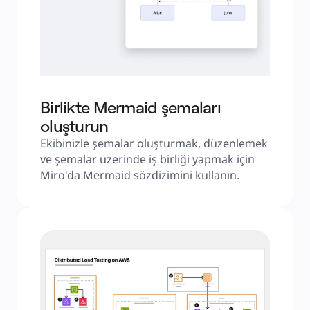
Birlikte Mermaid şemaları
oluşturun
Ekibinizle şemalar oluşturmak, düzenlemek 
ve şemalar üzerinde iş birliği yapmak için 
Miro'da Mermaid sözdizimini kullanın.