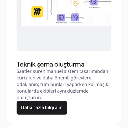
Teknik şema oluşturma
Saatler süren manuel sistem tasarımından 
kurtulun ve daha önemli görevlere 
odaklanın; tüm bunları yaparken karmaşık 
konularda ekipleri aynı düzlemde 
buluşturun.
Daha fazla bilgi alın