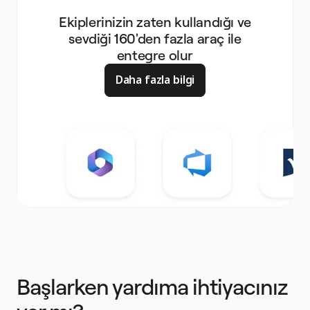
Ekiplerinizin zaten kullandığı ve
sevdiği 160'den fazla araç ile
entegre olur
Daha fazla bilgi
Başlarken yardıma ihtiyacınız