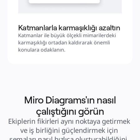
Katmanlarla karmaşıklığı azaltın
Katmanlar ile büyük ölçekli mimarilerdeki 
karmaşıklığı ortadan kaldırarak önemli 
konulara odaklanın.
Miro Diagrams'ın nasıl
çalıştığını görün
Ekiplerin fikirleri aynı noktaya getirmek 
ve iş birliğini güçlendirmek için 
şemaları nasıl hızlıca oluşturabildiğini, 