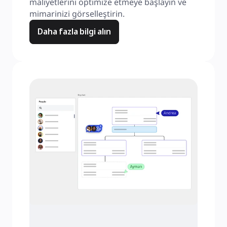
maliyetlerini optimize etmeye başlayın ve 
mimarinizi görselleştirin.
Daha fazla bilgi alın