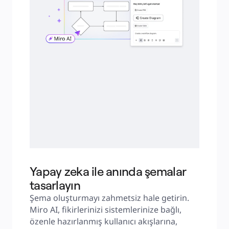
Yapay zeka ile anında şemalar
tasarlayın
Şema oluşturmayı zahmetsiz hale getirin. 
Miro AI, fikirlerinizi sistemlerinize bağlı, 
özenle hazırlanmış kullanıcı akışlarına, 