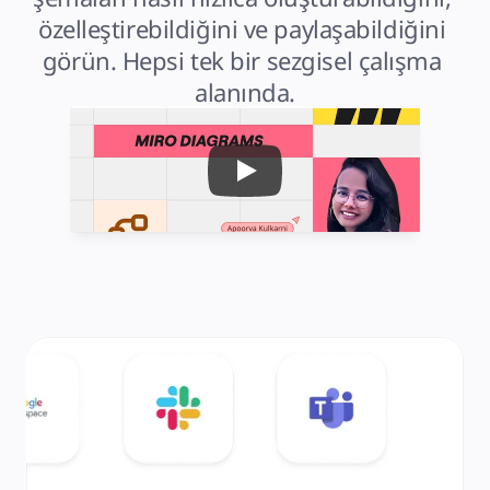
özelleştirebildiğini ve paylaşabildiğini 
görün. Hepsi tek bir sezgisel çalışma 
alanında.