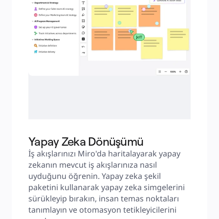
Yapay Zeka Dönüşümü
İş akışlarınızı Miro'da haritalayarak yapay 
zekanın mevcut iş akışlarınıza nasıl 
uyduğunu öğrenin. Yapay zeka şekil 
paketini kullanarak yapay zeka simgelerini 
sürükleyip bırakın, insan temas noktaları 
tanımlayın ve otomasyon tetikleyicilerini 