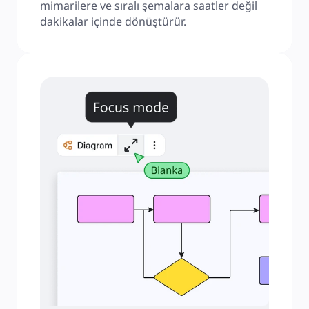
mimarilere ve sıralı şemalara saatler değil 
dakikalar içinde dönüştürür.