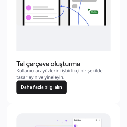
Tel çerçeve oluşturma
Kullanıcı arayüzlerini işbirlikçi bir şekilde 
tasarlayın ve yineleyin.
Daha fazla bilgi alın