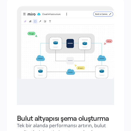
Bulut altyapısı şema oluşturma
Tek bir alanda performansı artırın, bulut 