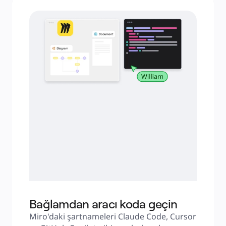
Bağlamdan aracı koda geçin
Miro'daki şartnameleri Claude Code, Cursor 