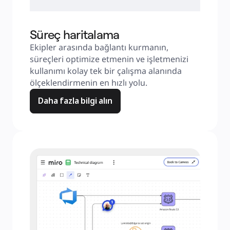
Süreç haritalama
Ekipler arasında bağlantı kurmanın, 
süreçleri optimize etmenin ve işletmenizi 
kullanımı kolay tek bir çalışma alanında 
ölçeklendirmenin en hızlı yolu.
Daha fazla bilgi alın