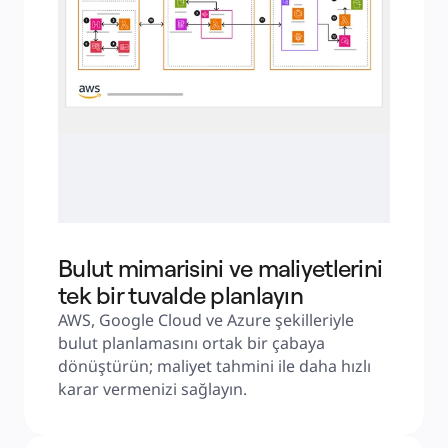
Bulut mimarisini ve maliyetlerini
tek bir tuvalde planlayın
AWS, Google Cloud ve Azure şekilleriyle 
bulut planlamasını ortak bir çabaya 
dönüştürün; maliyet tahmini ile daha hızlı 
karar vermenizi sağlayın.