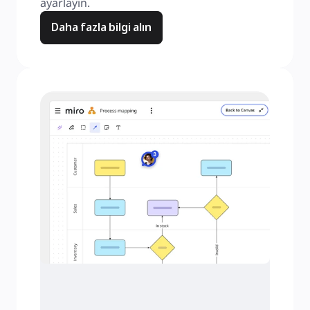
ayarlayın.
Daha fazla bilgi alın