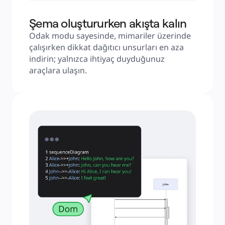
Şema oluştururken akışta kalın
Odak modu sayesinde, mimariler üzerinde 
çalışırken dikkat dağıtıcı unsurları en aza 
indirin; yalnızca ihtiyaç duyduğunuz 
araçlara ulaşın.