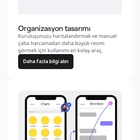
Organizasyon tasarımı
Kuruluşunuzu haritalandırmak ve manuel 
çaba harcamadan daha büyük resmi 
görmek için kullanımı en kolay araç.
Daha fazla bilgi alın