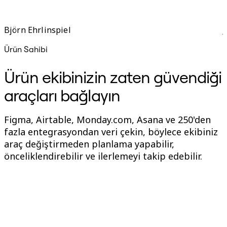
a
Björn Ehrlinspiel
Ürün Sahibi
N
Ürün ekibinizin zaten güvendiği
araçları bağlayın
Figma, Airtable, Monday.com, Asana ve 250'den
fazla entegrasyondan veri çekin, böylece ekibiniz
araç değiştirmeden planlama yapabilir,
önceliklendirebilir ve ilerlemeyi takip edebilir.