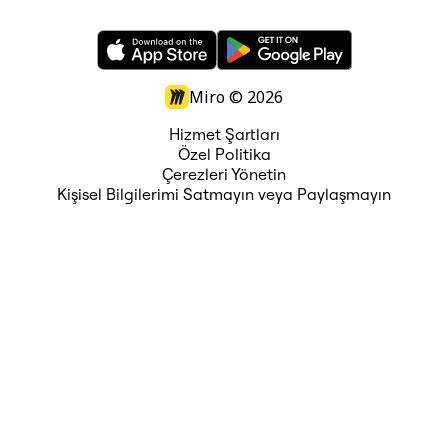
Miro ©
2026
Hizmet Şartları
Özel Politika
Çerezleri Yönetin
Kişisel Bilgilerimi Satmayın veya Paylaşmayın