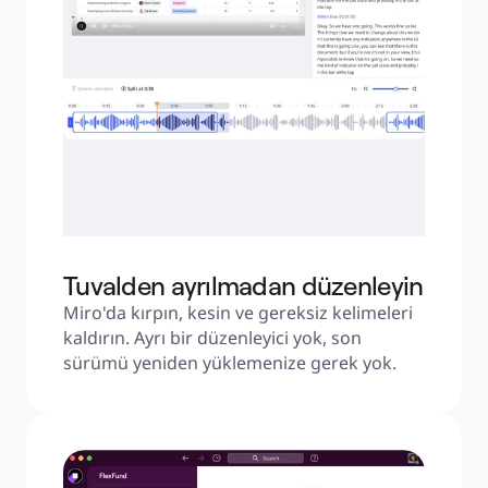
Tuvalden ayrılmadan düzenleyin
Miro'da kırpın, kesin ve gereksiz kelimeleri 
kaldırın. Ayrı bir düzenleyici yok, son 
sürümü yeniden yüklemenize gerek yok.