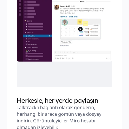
Herkesle, her yerde paylaşın
Talktrack'i bağlantı olarak gönderin, 
herhangi bir araca gömün veya dosyayı 
indirin. Görüntüleyiciler Miro hesabı 
olmadan izleyebilir.