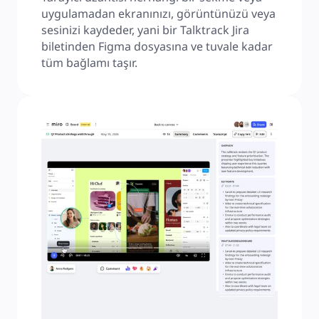
uygulamadan ekranınızı, görüntünüzü veya 
sesinizi kaydeder, yani bir Talktrack Jira 
biletinden Figma dosyasına ve tuvale kadar 
tüm bağlamı taşır.