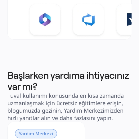
Başlarken yardıma ihtiyacınız
var mı?
Tuval kullanımı konusunda en kısa zamanda
uzmanlaşmak için ücretsiz eğitimlere erişin,
blogumuzda gezinin, Yardım Merkezimizden
hızlı yanıtlar alın ve daha fazlasını yapın.
Yardım Merkezi