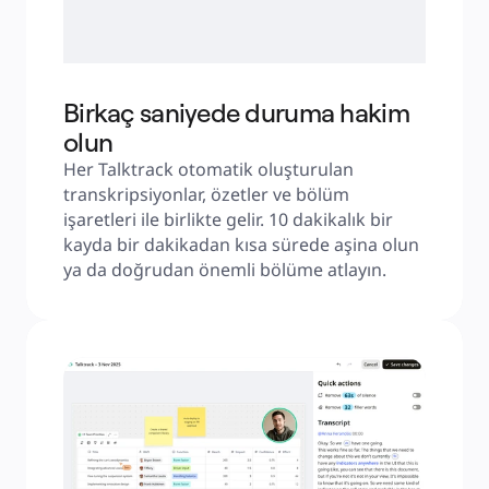
Birkaç saniyede duruma hakim
olun
Her Talktrack otomatik oluşturulan 
transkripsiyonlar, özetler ve bölüm 
işaretleri ile birlikte gelir. 10 dakikalık bir 
kayda bir dakikadan kısa sürede aşina olun 
ya da doğrudan önemli bölüme atlayın.