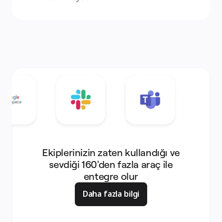
Ekiplerinizin zaten kullandığı ve
sevdiği 160'den fazla araç ile
entegre olur
Daha fazla bilgi