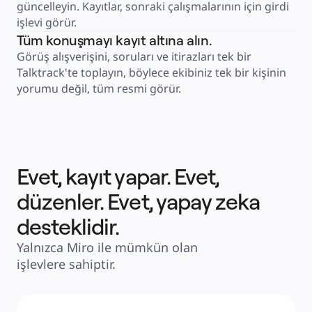
güncelleyin. Kayıtlar, sonraki çalışmalarının için girdi 
Fiyatlar
işlevi görür.
Tüm konuşmayı kayıt altına alın.
Görüş alışverişini, soruları ve itirazları tek bir 
Talktrack'te toplayın, böylece ekibiniz tek bir kişinin 
yorumu değil, tüm resmi görür.
Evet, kayıt yapar. Evet,
düzenler. Evet, yapay zeka
desteklidir.
Yalnızca Miro ile mümkün olan 
işlevlere sahiptir.