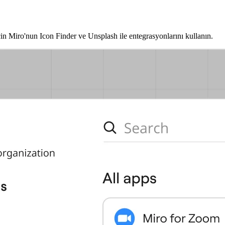
in Miro'nun Icon Finder ve Unsplash ile entegrasyonlarını kullanın.