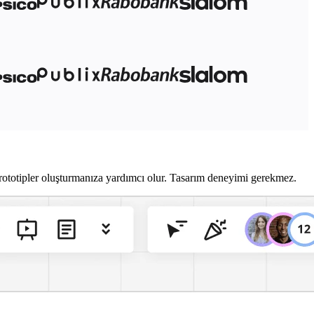
 prototipler oluşturmanıza yardımcı olur. Tasarım deneyimi gerekmez.