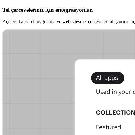
Tel çerçeveleriniz için entegrasyonlar.
Açık ve kapsamlı uygulama ve web sitesi tel çerçeveleri oluşturmak iç