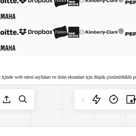
ar içinde web sitesi sayfaları ve ürün ekranları için düşük çözünürlüklü