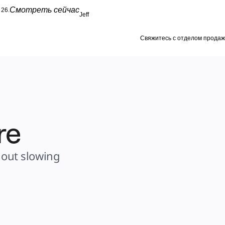
Смотреть сейчас
26.
Jeff
Свяжитесь с отделом продаж
re 
out slowing 