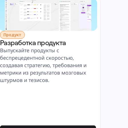
Продукт
Разработка продукта
Выпускайте продукты с 
беспрецедентной скоростью, 
создавая стратегию, требования и 
метрики из результатов мозговых 
штурмов и тезисов.