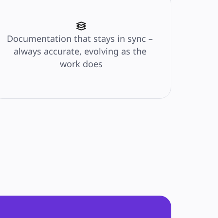
Documentation that stays in sync – 
always accurate, evolving as the 
work does