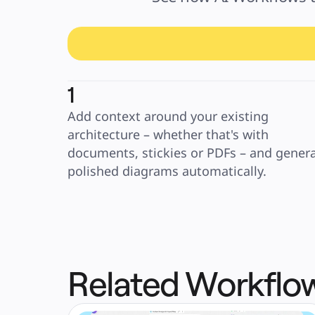
1
Add context around your existing 
architecture – whether that's with 
documents, stickies or PDFs – and genera
polished diagrams automatically.
Related Workflo