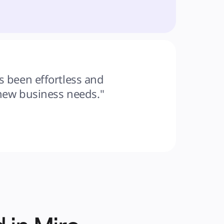
s been effortless and 
 new business needs."