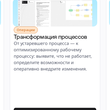
Операции
Трансформация процессов
От устаревшего процесса — к 
оптимизированному рабочему 
процессу: выявите, что не работает, 
определите возможности и 
оперативно внедрите изменения.