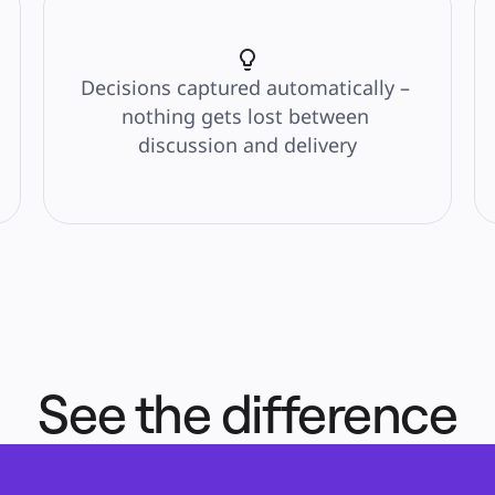
Decisions captured automatically – 
nothing gets lost between 
discussion and delivery
ия
See the difference