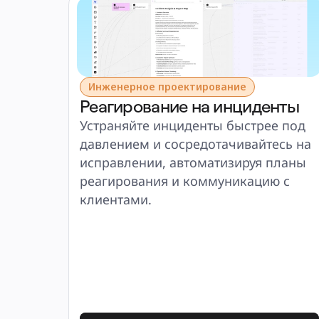
Инженерное проектирование
Реагирование на инциденты
Устраняйте инциденты быстрее под 
давлением и сосредотачивайтесь на 
исправлении, автоматизируя планы 
реагирования и коммуникацию с 
клиентами.