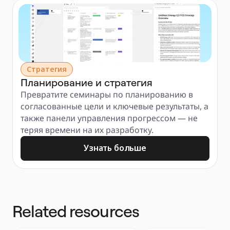
Стратегия
Планирование и стратегия
Превратите семинары по планированию в 
согласованные цели и ключевые результаты, а 
также панели управления прогрессом — не 
теряя времени на их разработку.
Узнать больше
Related resources