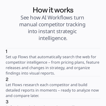
How it works
See how AI Workflows turn 
manual competitor tracking 
into instant strategic 
intelligence.
1
Set up Flows that automatically search the web for 
competitor intelligence – from pricing plans, feature 
releases and changes in strategy, and organize 
findings into visual reports.
2
Let Flows research each competitor and build 
detailed reports in moments – ready to analyze now 
and compare later.
3