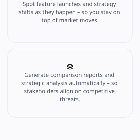
Spot feature launches and strategy 
Тарифы
shifts as they happen – so you stay on 
top of market moves.
Generate comparison reports and 
strategic analysis automatically – so 
stakeholders align on competitive 
threats.