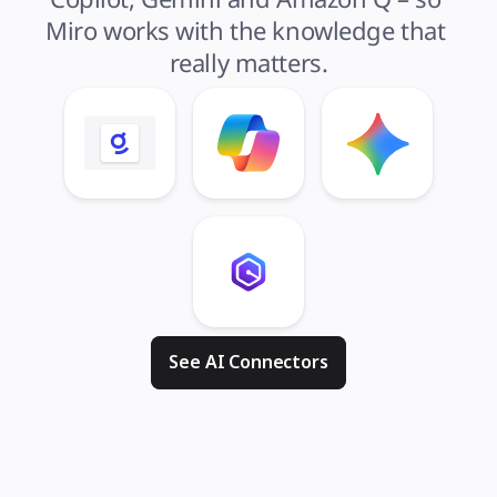
Miro works with the knowledge that 
really matters.
See AI Connectors