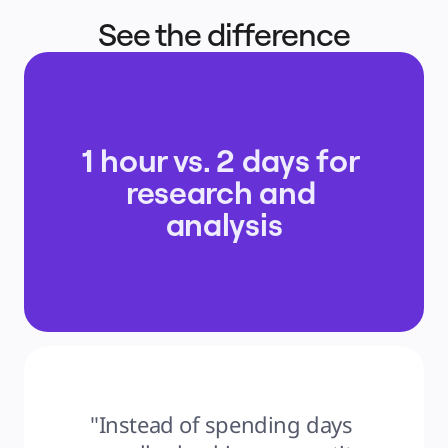
See the difference
1 hour vs. 2 days for 
research and 
analysis
"Instead of spending days 