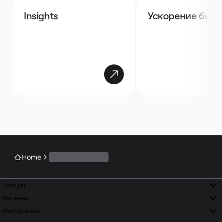
Insights 
Ускорение бизн
Home
Продукт
Решения
Инструменты