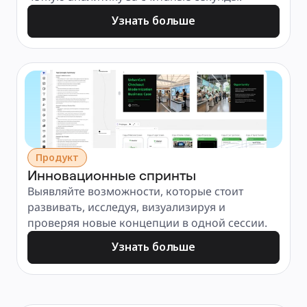
Узнать больше
Продукт
Инновационные спринты
Выявляйте возможности, которые стоит 
развивать, исследуя, визуализируя и 
проверяя новые концепции в одной сессии.
Узнать больше