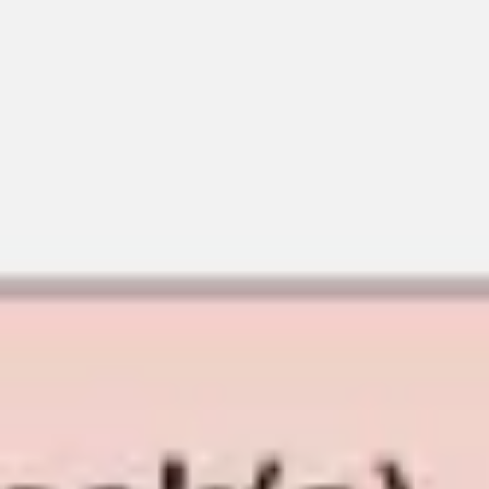
Reuniões e workshops