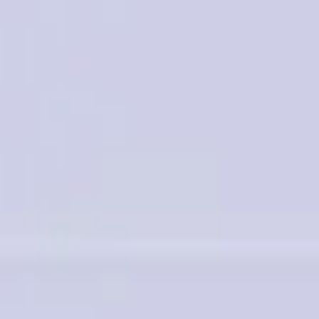
Estratégia e planejamento