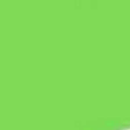
Estratégia e planejamento