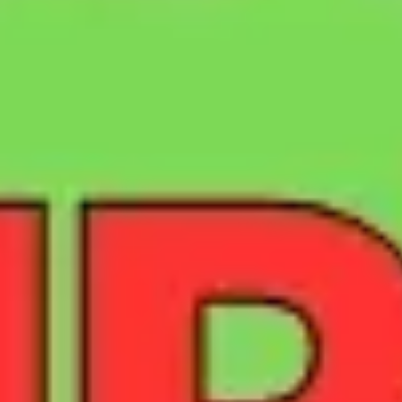
Pesquisa e design