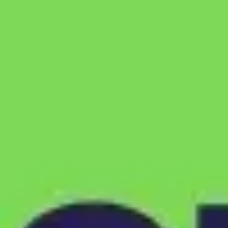
Reuniões e workshops