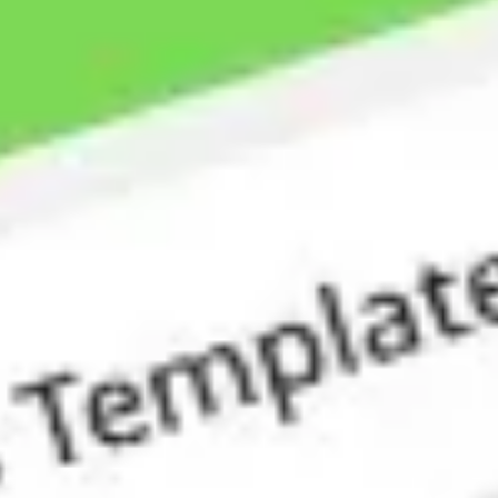
Mapas e diagramas