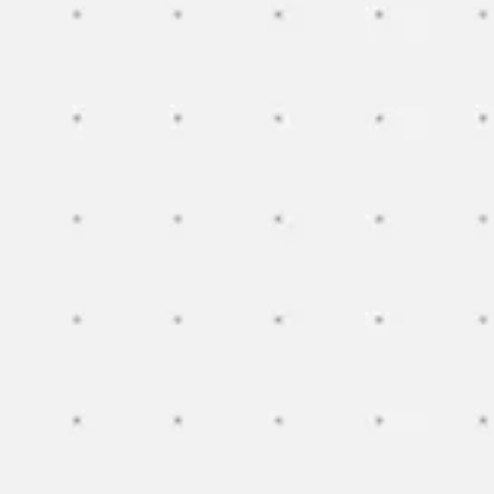
Reuniões e workshops