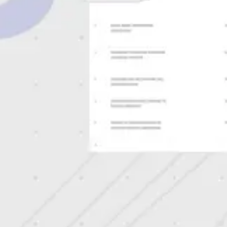
Pesquisa e design