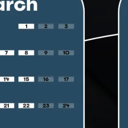
Reuniões e workshops