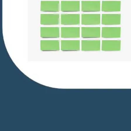
Pesquisa e design