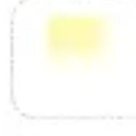
Mapas e diagramas