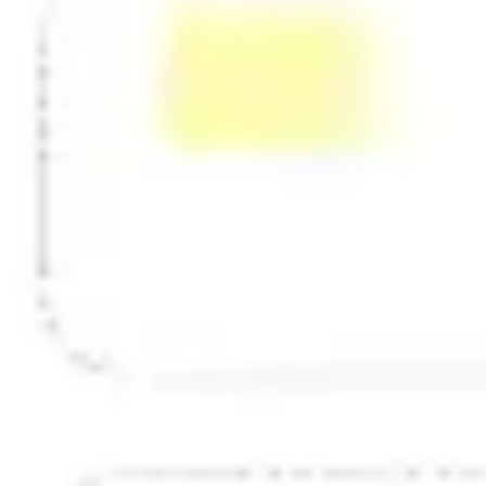
Estratégia e planejamento