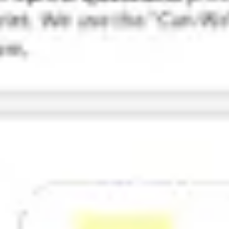
Pesquisa e design