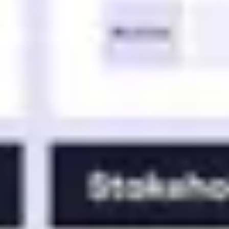
Mapas e diagramas