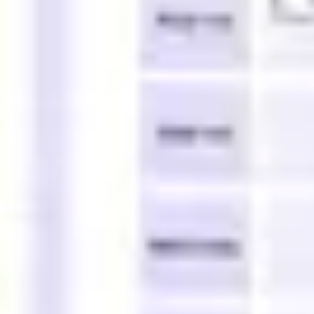
Estratégia e planejamento