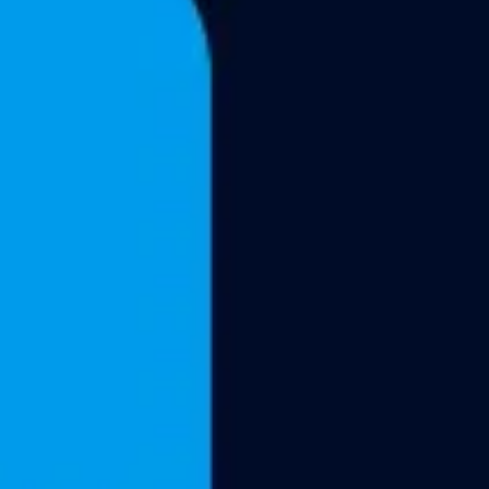
Reuniões e workshops