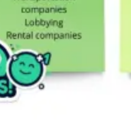
Pesquisa e design